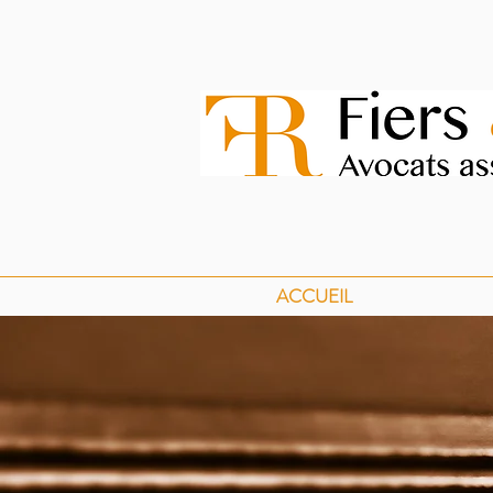
ACCUEIL